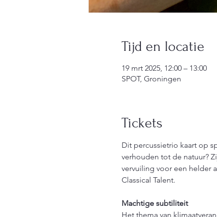
Tijd en locatie
19 mrt 2025, 12:00 – 13:00
SPOT, Groningen
Tickets
Dit percussietrio kaart op 
verhouden tot de natuur? Zi
vervuiling voor een helder a
Classical Talent.
Machtige subtiliteit 
Het thema van klimaatveran